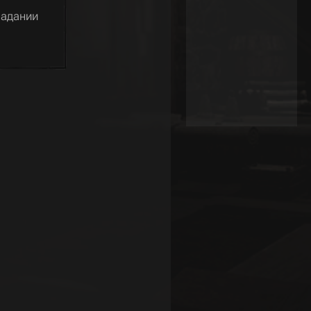
падании