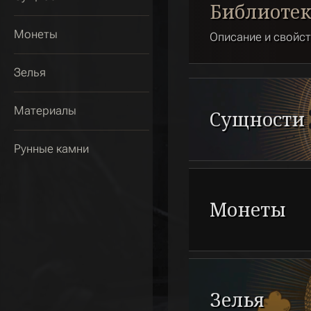
Библиотек
Монеты
Описание и свойст
Зелья
Материалы
Сущности
Рунные камни
Монеты
Зелья