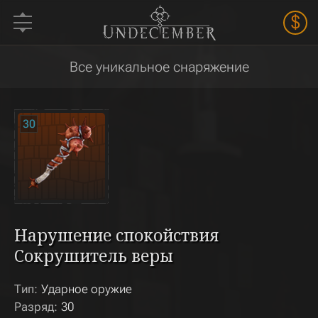
$
Все уникальное снаряжение
30
Нарушение спокойствия
Сокрушитель веры
Тип:
Ударное оружие
Разряд:
30