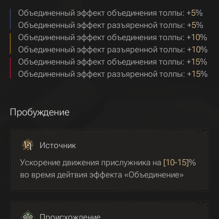
Объединенный эффект объединения толпы: +
5
%
Объединенный эффект разъяренной толпы: +
5
%
Объединенный эффект объединения толпы: +
10
%
Объединенный эффект разъяренной толпы: +
10
%
Объединенный эффект объединения толпы: +
15
%
Объединенный эффект разъяренной толпы: +
15
%
Пробуждение
Источник
Ускорение движения прислужника на
[10-15]
%
во время дейтвия эффекта «Объединение»
Происхождение