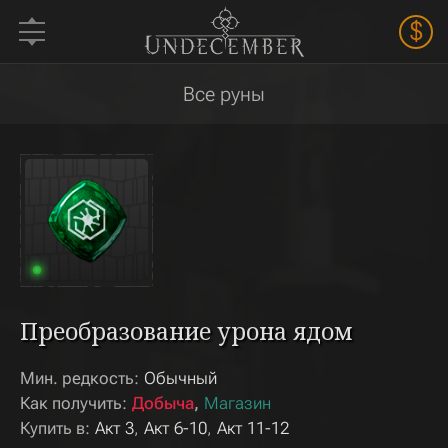
$
Все руны
Преобразование урона ядом
Мин. редкость:
Обычный
Как получить:
Добыча
Магазин
Купить в:
Акт 3
Акт 6-10
Акт 11-12