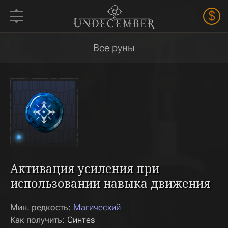
$
Все руны
Активация усиления при
использовании навыка движения
Мин. редкость:
Магический
Как получить:
Синтез