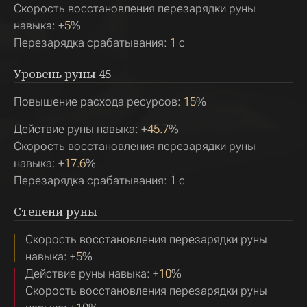
Скорость восстановления перезарядки руны
навыка: +
5
%
Перезарядка срабатывания:
1
с
Уровень руны
45
Повышение расхода ресурсов:
15
%
Действие руны навыка: +
45.7
%
Скорость восстановления перезарядки руны
навыка: +
17.6
%
Перезарядка срабатывания:
1
с
Степени руны
Скорость восстановления перезарядки руны
навыка: +
5
%
Действие руны навыка: +
10
%
Скорость восстановления перезарядки руны