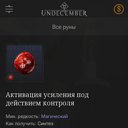
$
Все руны
Активация усиления под
действием контроля
Мин. редкость:
Магический
Как получить:
Синтез