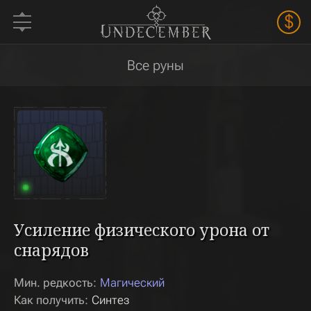
$
Все руны
Усиление физического урона от
снарядов
Мин. редкость:
Магический
Как получить:
Синтез