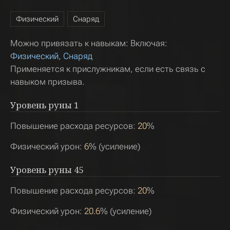
Физический
Снаряд
Можно привязать к навыкам: Включая:
Физический, Снаряд
Применяется к прислужникам, если есть связь с
навыком призыва.
Уровень руны
1
Повышение расхода ресурсов:
20
%
Физический урон:
6
% (усиление)
Уровень руны
45
Повышение расхода ресурсов:
20
%
Физический урон:
20.6
% (усиление)