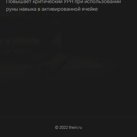
Повышает критический УРН при использовании
руны навыка в активированной ячейке
© 2022 thein.ru