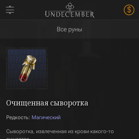
$
Все руны
Очищенная сыворотка
Редкость:
Магический
Сыворотка, извлеченная из крови какого-то