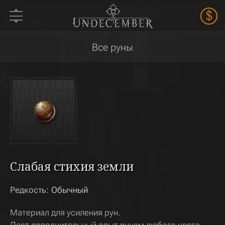
$
Все руны
Слабая стихия земли
Редкость:
Обычный
Материал для усиления рун.