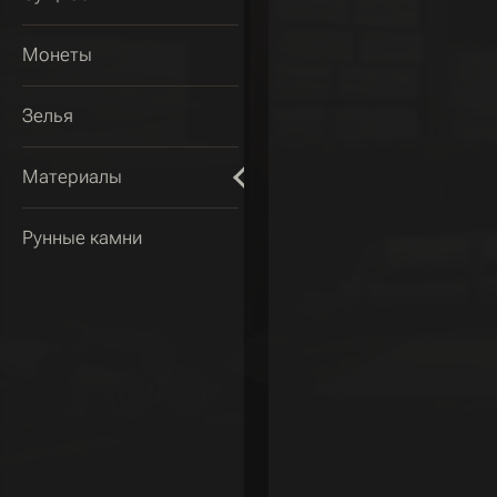
Монеты
Зелья
Материалы
Рунные камни